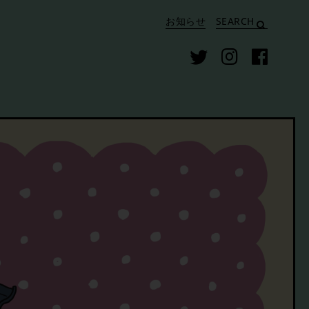
お知らせ
SEARCH