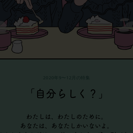
2020年9〜12月の特集
「自分らしく？」
わたしは、わたしのために。
あなたは、あなたしかいないよ。