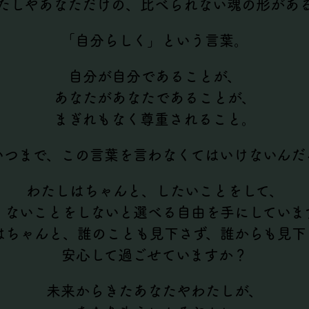
たしやあなただけの、比べられない魂の形があ
「自分らしく」という言葉。
自分が自分であることが、
あなたがあなたであることが、
まぎれもなく尊重されること。
いつまで、この言葉を言わなくてはいけないんだ
わたしはちゃんと、したいことをして、
くないことをしないと選べる自由を手にしていま
はちゃんと、誰のことも見下さず、誰からも見下
安心して過ごせていますか？
未来からきたあなたやわたしが、