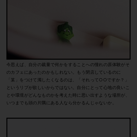
今思えば、自分の裁量で何かをすることへの憧れの原体験がそ
のカフェにあったのかもしれない。もう閉店しているのに
「某」をつけて濁したくなるのは、「それって○○ですか？」
というリプが欲しいからではない。自分にとって心地の良いこ
とや環境がどんなものかを考えた時に思い出すような場所が、
いつまでも頭の片隅にある人なら分かるんじゃないか。