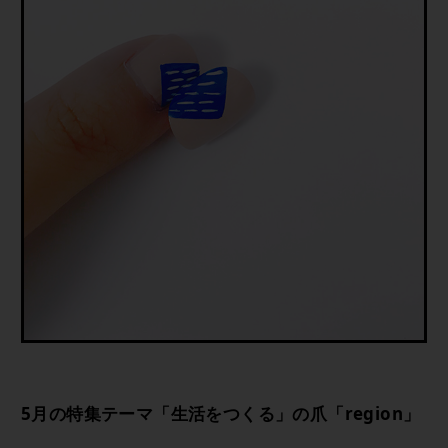
5月の特集テーマ「生活をつくる」の爪「region」