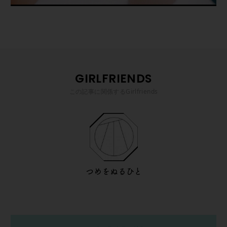
GIRLFRIENDS
この記事に関係するGirlfriends
つめをぬるひと