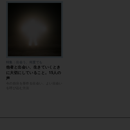
特集：出会う、何度でも
他者と出会い、生きていくとき
に大切にしていること。15人の
声
今の自分を形作る出会い、よい出会い
を呼び込む方法