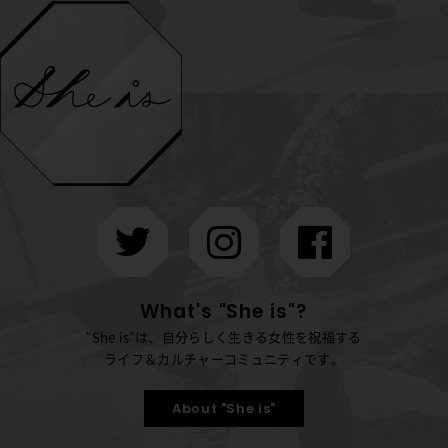
What's "She is"?
"She is"は、自分らしく生きる女性を祝福する
ライフ＆カルチャーコミュニティです。
About "She is"