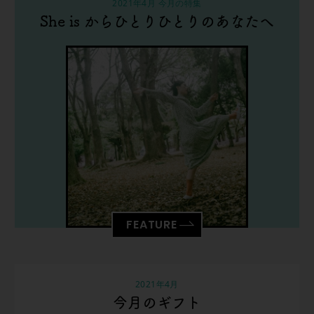
2021年4月 今月の特集
She is からひとりひとりのあなたへ
FEATURE
2021年4月
今月のギフト