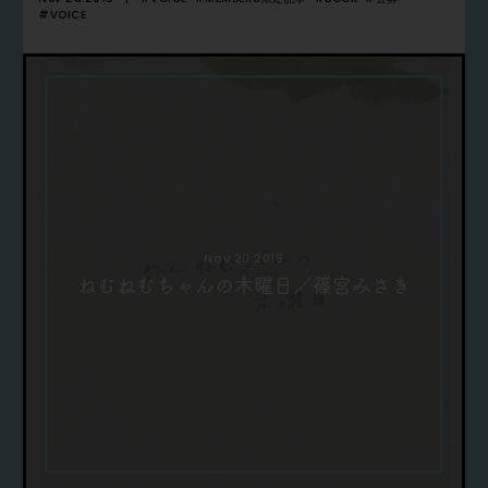
#VOICE
Nov 20.2019
ねむねむちゃんの木曜日／篠宮みさき