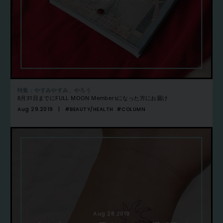
特集：やすみやすみ、やろう
8月31日までにFULL MOON Membersになった方にお届け
Aug 29.2019
#BEAUTY/HEALTH
#COLUMN
Aug 28.2019