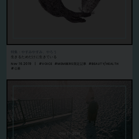
特集：やすみやすみ、やろう
生きるためだけに生きている
Nov 16.2019
#VOICE
#MEMBERS限定記事
#BEAUTY/HEALTH
#公募
Oct 17.2019